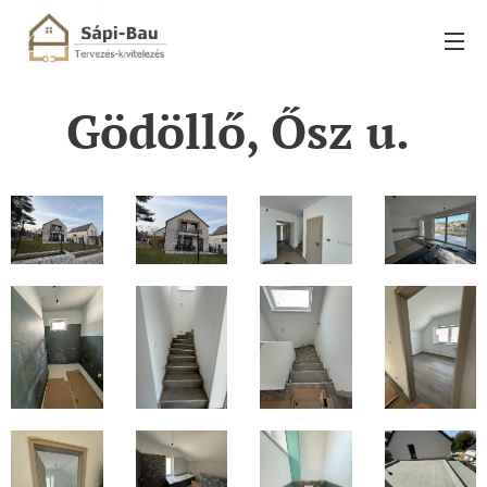
Gödöllő, Ősz u.